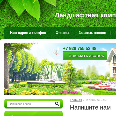
Ландшафтная комп
Наш адрес и телефон
Отзывы
Заказать звонок
+7 926 755 52 48
Главная
\
Напишите нам
Напишите нам