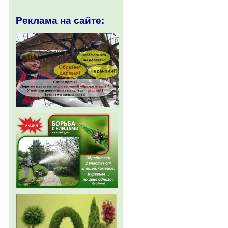
Реклама на сайте: