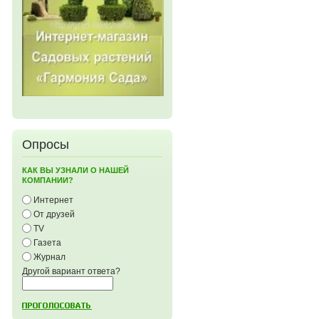
Опросы
КАК ВЫ УЗНАЛИ О НАШЕЙ
КОМПАНИИ?
Интернет
От друзей
TV
Газета
Журнал
Другой вариант ответа?